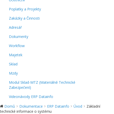
Poplatky a Projekty
Zakázky a Činnosti
Adresář
Dokumenty
Workflow
Majetek
Sklad
Mzdy
Modul Sklad-MTZ (Materiálně Technické
Zabezpečení)
Videonávody ERP Datainfo
Domů
Dokumentace
ERP Datainfo
Úvod
Základní
technické informace o systému