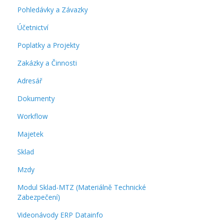
Pohledávky a Závazky
Účetnictví
Poplatky a Projekty
Zakázky a Činnosti
Adresář
Dokumenty
Workflow
Majetek
Sklad
Mzdy
Modul Sklad-MTZ (Materiálně Technické
Zabezpečení)
Videonávody ERP Datainfo