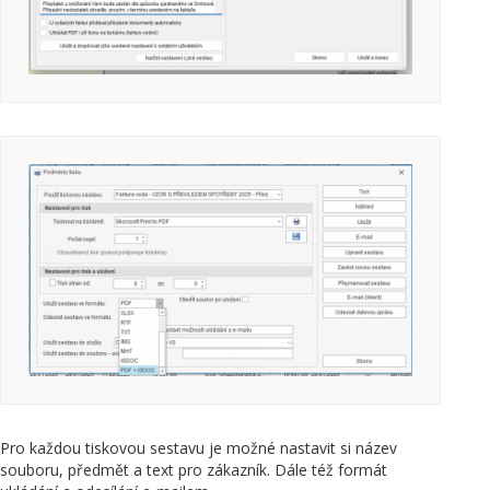
Pro každou tiskovou sestavu je možné nastavit si název
souboru, předmět a text pro zákazník. Dále též formát