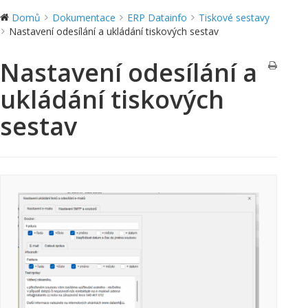
Domů
Dokumentace
ERP Datainfo
Tiskové sestavy
Nastavení odesílání a ukládání tiskových sestav
Nastavení odesílání a
ukládání tiskových
sestav