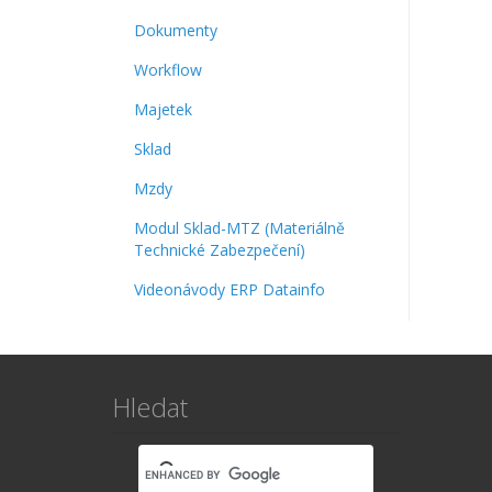
Dokumenty
Workflow
Majetek
Sklad
Mzdy
Modul Sklad-MTZ (Materiálně
Technické Zabezpečení)
Videonávody ERP Datainfo
Hledat