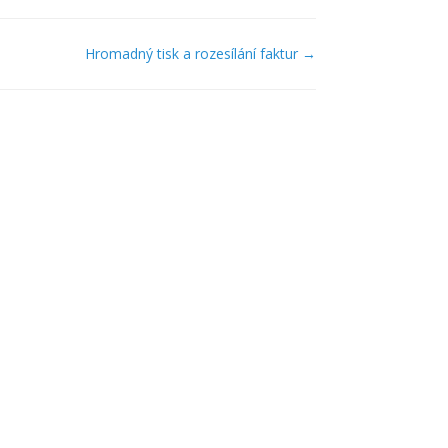
Hromadný tisk a rozesílání faktur →