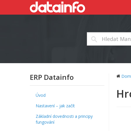
ERP Datainfo
Dom
Hr
Úvod
Nastavení – jak začít
Základní dovednosti a principy
fungování