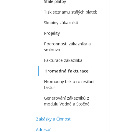
Stálé platby
Tisk seznamu stálých plateb
Skupiny zákazníků
Projekty
Podrobnosti zákazníka a
smlouva
Fakturace zákazníka
Hromadná fakturace
Hromadný tisk a rozesílání
faktur
Generování zákazníků z
modulu Vodné a Stočné
Zakázky a Činnosti
Adresář