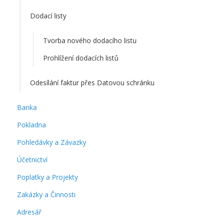
Dodací listy
Tvorba nového dodacího listu
Prohlížení dodacích listů
Odesílání faktur přes Datovou schránku
Banka
Pokladna
Pohledávky a Závazky
Účetnictví
Poplatky a Projekty
Zakázky a Činnosti
Adresář