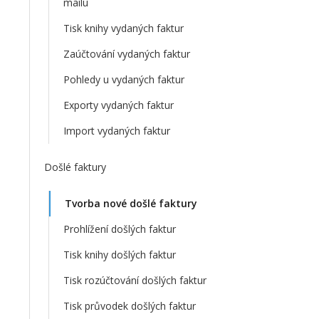
mailu
Tisk knihy vydaných faktur
Zaúčtování vydaných faktur
Pohledy u vydaných faktur
Exporty vydaných faktur
Import vydaných faktur
Došlé faktury
Tvorba nové došlé faktury
Prohlížení došlých faktur
Tisk knihy došlých faktur
Tisk rozúčtování došlých faktur
Tisk průvodek došlých faktur