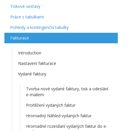
Tiskové sestavy
Práce s tabulkami
Pohledy a kontingenční tabulky
Fakturace
Introduction
Nastavení fakturace
Vydané faktury
Tvorba nové vydané faktury, tisk a odeslání
e-mailem
Prohlížení vydaných faktur
Hromadný Náhled vydaných faktur
Hromadné rozesílaní vydaných faktur do e-