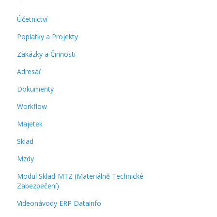
Účetnictví
Poplatky a Projekty
Zakázky a Činnosti
Adresář
Dokumenty
Workflow
Majetek
Sklad
Mzdy
Modul Sklad-MTZ (Materiálně Technické
Zabezpečení)
Videonávody ERP Datainfo