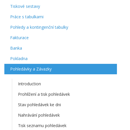
Tiskové sestavy
Práce s tabulkami
Pohledy a kontingenční tabulky
Fakturace
Banka
Pokladna
Pohledávky a Závazky
Introduction
Prohlížení a tisk pohledávek
Stav pohledávek ke dni
Nahrávání pohledávek
Tisk seznamu pohledávek