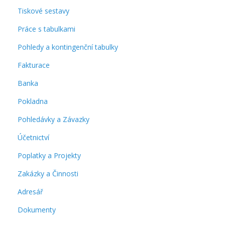
Tiskové sestavy
Práce s tabulkami
Pohledy a kontingenční tabulky
Fakturace
Banka
Pokladna
Pohledávky a Závazky
Účetnictví
Poplatky a Projekty
Zakázky a Činnosti
Adresář
Dokumenty