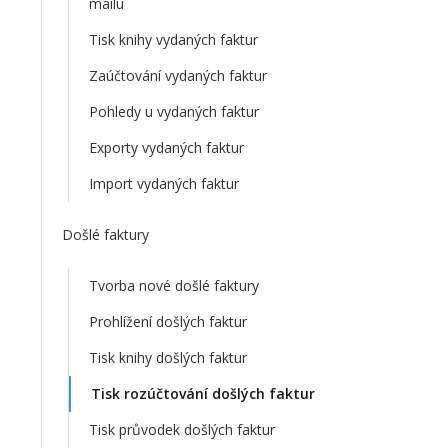
mailu
Tisk knihy vydaných faktur
Zaúčtování vydaných faktur
Pohledy u vydaných faktur
Exporty vydaných faktur
Import vydaných faktur
Došlé faktury
Tvorba nové došlé faktury
Prohlížení došlých faktur
Tisk knihy došlých faktur
Tisk rozúčtování došlých faktur
Tisk průvodek došlých faktur