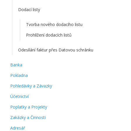
Dodací listy
Tvorba nového dodacího listu
Prohlížení dodacích listů
Odesílání faktur přes Datovou schránku
Banka
Pokladna
Pohledávky a Závazky
Účetnictví
Poplatky a Projekty
Zakázky a Činnosti
Adresář