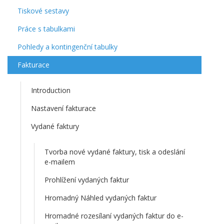
Tiskové sestavy
Práce s tabulkami
Pohledy a kontingenční tabulky
Fakturace
Introduction
Nastavení fakturace
Vydané faktury
Tvorba nové vydané faktury, tisk a odeslání
e-mailem
Prohlížení vydaných faktur
Hromadný Náhled vydaných faktur
Hromadné rozesílaní vydaných faktur do e-