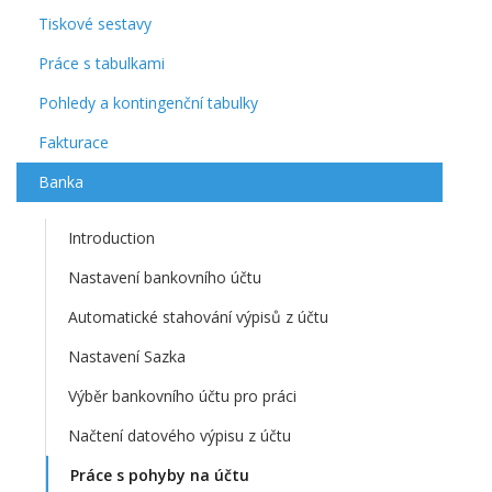
Tiskové sestavy
Práce s tabulkami
Pohledy a kontingenční tabulky
Fakturace
Banka
Introduction
Nastavení bankovního účtu
Automatické stahování výpisů z účtu
Nastavení Sazka
Výběr bankovního účtu pro práci
Načtení datového výpisu z účtu
Práce s pohyby na účtu