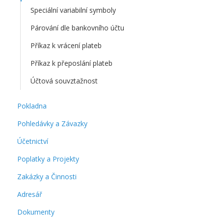
Speciální variabilní symboly
Párování dle bankovního účtu
Příkaz k vrácení plateb
Příkaz k přeposlání plateb
Účtová souvztažnost
Pokladna
Pohledávky a Závazky
Účetnictví
Poplatky a Projekty
Zakázky a Činnosti
Adresář
Dokumenty