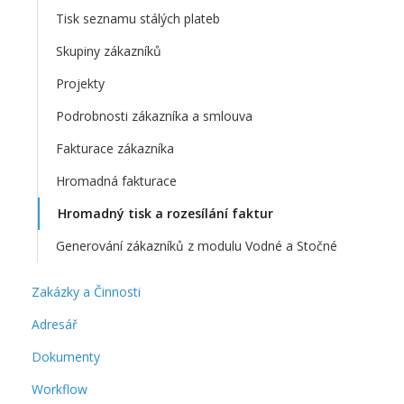
Tisk seznamu stálých plateb
Skupiny zákazníků
Projekty
Podrobnosti zákazníka a smlouva
Fakturace zákazníka
Hromadná fakturace
Hromadný tisk a rozesílání faktur
Generování zákazníků z modulu Vodné a Stočné
Zakázky a Činnosti
Adresář
Dokumenty
Workflow