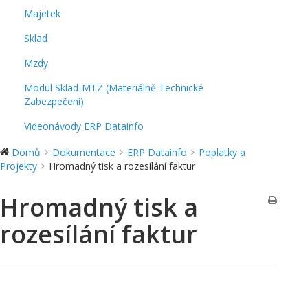
Majetek
Sklad
Mzdy
Modul Sklad-MTZ (Materiálně Technické
Zabezpečení)
Videonávody ERP Datainfo
Domů
Dokumentace
ERP Datainfo
Poplatky a
Projekty
Hromadný tisk a rozesílání faktur
Hromadný tisk a
rozesílání faktur