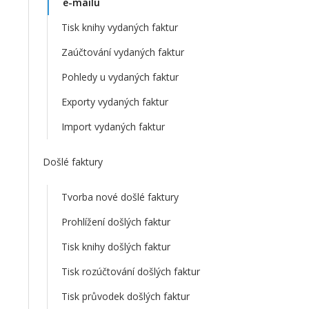
e-mailu
Tisk knihy vydaných faktur
Zaúčtování vydaných faktur
Pohledy u vydaných faktur
Exporty vydaných faktur
Import vydaných faktur
Došlé faktury
Tvorba nové došlé faktury
Prohlížení došlých faktur
Tisk knihy došlých faktur
Tisk rozúčtování došlých faktur
Tisk průvodek došlých faktur