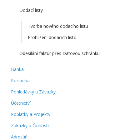
Dodací listy
Tvorba nového dodacího listu
Prohlížení dodacích listů
Odesílání faktur přes Datovou schránku
Banka
Pokladna
Pohledávky a Závazky
Účetnictví
Poplatky a Projekty
Zakázky a Činnosti
Adresář