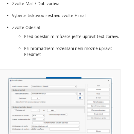
Zvolte Mail / Dat. zpráva
Vyberte tiskovou sestavu zvolte E-mail
Zvolte Odeslat
Před odesláním můžete ještě upravit text zprávy.
Při hromadném rozesílání není možné upravit
Předmět