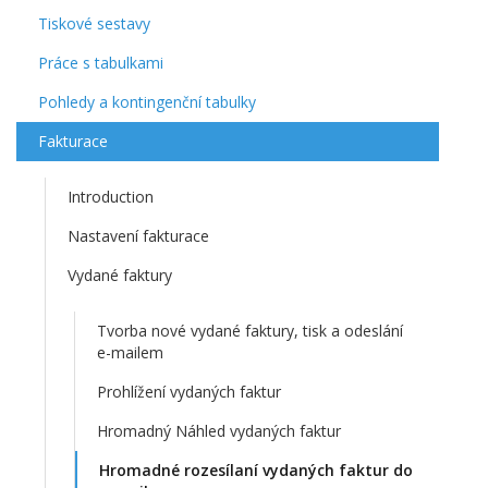
Tiskové sestavy
Práce s tabulkami
Pohledy a kontingenční tabulky
Fakturace
Introduction
Nastavení fakturace
Vydané faktury
Tvorba nové vydané faktury, tisk a odeslání
e-mailem
Prohlížení vydaných faktur
Hromadný Náhled vydaných faktur
Hromadné rozesílaní vydaných faktur do