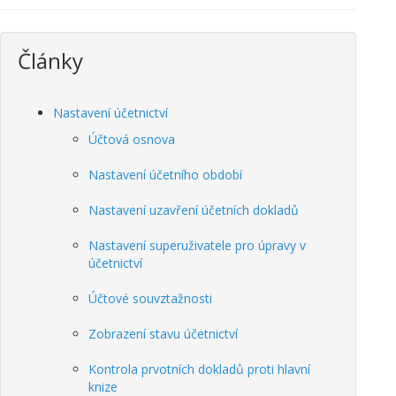
Články
Nastavení účetnictví
Účtová osnova
Nastavení účetního období
Nastavení uzavření účetních dokladů
Nastavení superuživatele pro úpravy v
účetnictví
Účtové souvztažnosti
Zobrazení stavu účetnictví
Kontrola prvotních dokladů proti hlavní
knize