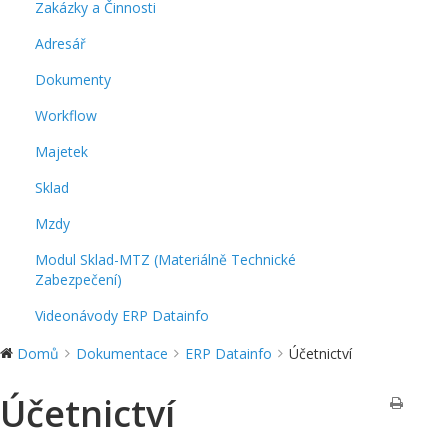
Zakázky a Činnosti
Adresář
Dokumenty
Workflow
Majetek
Sklad
Mzdy
Modul Sklad-MTZ (Materiálně Technické
Zabezpečení)
Videonávody ERP Datainfo
Domů
Dokumentace
ERP Datainfo
Účetnictví
Účetnictví