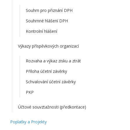
Souhrn pro přiznání DPH
Souhrnné hlášení DPH
Kontrolní hlášení
Výkazy příspěvkových organizací
Rozvaha a výkaz zisku a ztrát
Příloha účetní závěrky
Schvalování účetní závěrky
PKP
Účtové souvztažnosti (předkontace)
Poplatky a Projekty