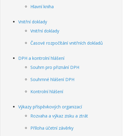
Hlavní kniha
Vnitřní doklady
Vnitřní doklady
Časové rozpočítání vnitřních dokladů
DPH a kontrolní hlášení
Souhrn pro přiznání DPH
Souhrnné hlášení DPH
Kontrolní hlášení
Výkazy příspěvkových organizací
Rozvaha a výkaz zisku a ztrát
Příloha účetní závěrky