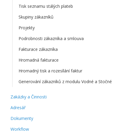
Tisk seznamu stálých plateb
Skupiny zákazníků
Projekty
Podrobnosti zákazníka a smlouva
Fakturace zákazníka
Hromadná fakturace
Hromadný tisk a rozesílání faktur
Generování zákazníků z modulu Vodné a Stočné
Zakázky a Činnosti
Adresář
Dokumenty
Workflow