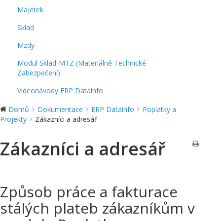
Majetek
Sklad
Mzdy
Modul Sklad-MTZ (Materiálně Technické
Zabezpečení)
Videonávody ERP Datainfo
Domů
Dokumentace
ERP Datainfo
Poplatky a
Projekty
Zákazníci a adresář
Zákazníci a adresář
Způsob práce a fakturace
stálých plateb zákazníkům v