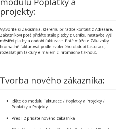
modulu Poplatky a
projekty:
Vytvoříte si Zákazníka, kterému přiřadíte kontakt z Adresáře.
Zákazníkovi poté přidáte stále platby z Ceníku, nastavíte výši
měsíční platby a období fakturace. Poté můžete Zákazníky
hromadně fakturovat podle zvoleného období fakturace,
rozesílat jim faktury e-mailem či hromadně tisknout.
Tvorba nového zákazníka:
Jděte do modulu Fakturace / Poplatky a Projekty /
Poplatky a Projekty
Přes F2 přidáte nového zákazníka