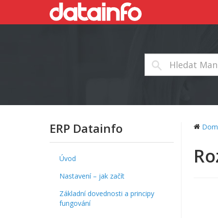
ERP Datainfo
Dom
Ro
Úvod
Nastavení – jak začít
Základní dovednosti a principy
fungování