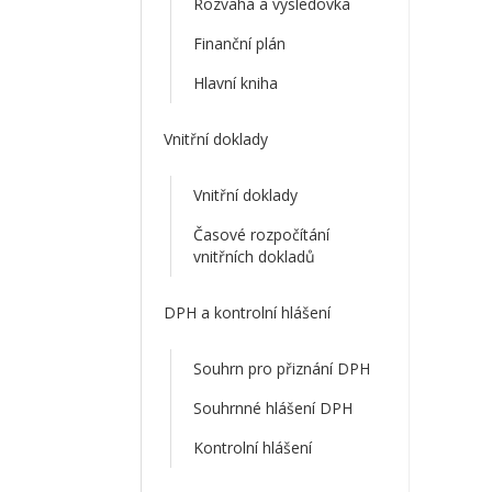
Rozvaha a výsledovka
Finanční plán
Hlavní kniha
Vnitřní doklady
Vnitřní doklady
Časové rozpočítání
vnitřních dokladů
DPH a kontrolní hlášení
Souhrn pro přiznání DPH
Souhrnné hlášení DPH
Kontrolní hlášení