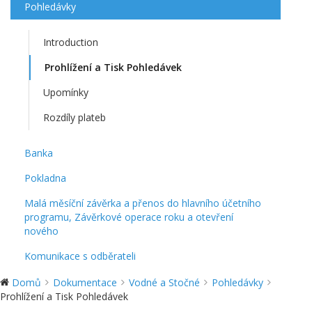
Pohledávky
Introduction
Prohlížení a Tisk Pohledávek
Upomínky
Rozdíly plateb
Banka
Pokladna
Malá měsíční závěrka a přenos do hlavního účetního
programu, Závěrkové operace roku a otevření
nového
Komunikace s odběrateli
Domů
Dokumentace
Vodné a Stočné
Pohledávky
Prohlížení a Tisk Pohledávek