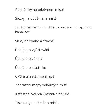
Poznámky na odběrném místě
Sazby na odběrném místě
Změna sazby na odběrném místě – napojení na
kanalizaci
Slevy na vodné a stočné
Údaje pro vyúčtování
Údaje pro zálohy
Údaje pro statistiku
GPS a umístění na mapě
Zobrazení mapy odběrných míst
Katastr a ověření vlastníka na OM
Tisk karty odběrného místa