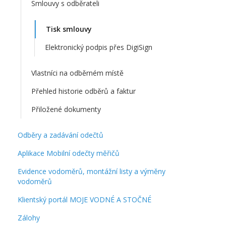
Smlouvy s odběrateli
Tisk smlouvy
Elektronický podpis přes DigiSign
Vlastníci na odběrném místě
Přehled historie odběrů a faktur
Přiložené dokumenty
Odběry a zadávání odečtů
Aplikace Mobilní odečty měřičů
Evidence vodoměrů, montážní listy a výměny
vodoměrů
Klientský portál MOJE VODNÉ A STOČNÉ
Zálohy