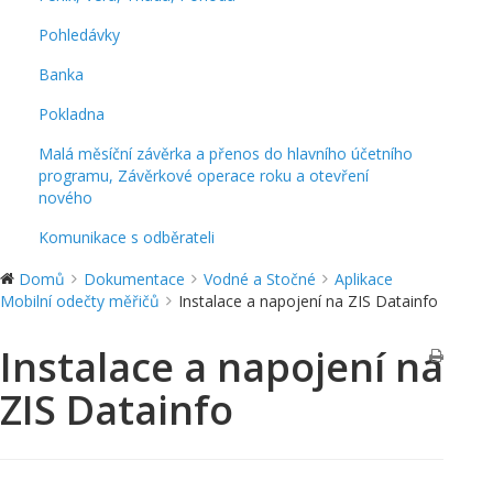
Pohledávky
Banka
Pokladna
Malá měsíční závěrka a přenos do hlavního účetního
programu, Závěrkové operace roku a otevření
nového
Komunikace s odběrateli
Domů
Dokumentace
Vodné a Stočné
Aplikace
Mobilní odečty měřičů
Instalace a napojení na ZIS Datainfo
Instalace a napojení na
ZIS Datainfo