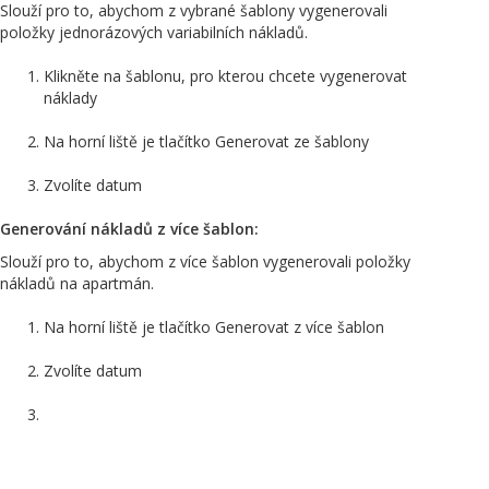
Slouží pro to, abychom z vybrané šablony vygenerovali
položky jednorázových variabilních nákladů.
Klikněte na šablonu, pro kterou chcete vygenerovat
náklady
Na horní liště je tlačítko Generovat ze šablony
Zvolíte datum
Generování nákladů z více šablon:
Slouží pro to, abychom z více šablon vygenerovali položky
nákladů na apartmán.
Na horní liště je tlačítko Generovat z více šablon
Zvolíte datum