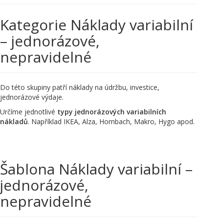
Kategorie Náklady variabilní
– jednorázové,
nepravidelné
Do této skupiny patří náklady na údržbu, investice,
jednorázové výdaje.
Určíme jednotlivé
typy jednorázových variabilních
nákladů
. Například IKEA, Alza, Hornbach, Makro, Hygo apod.
Šablona Náklady variabilní –
jednorázové,
nepravidelné